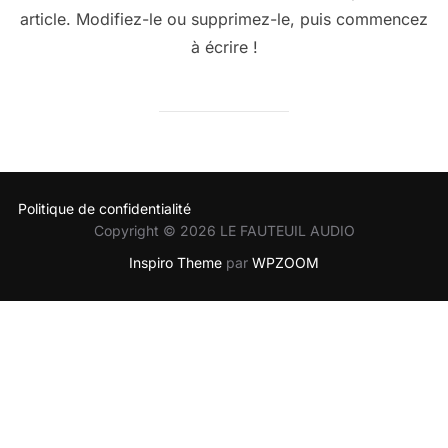
article. Modifiez-le ou supprimez-le, puis commencez
à écrire !
Politique de confidentialité
Copyright © 2026 LE FAUTEUIL AUDIO
Inspiro Theme
par
WPZOOM